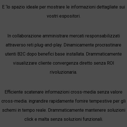
E ‘lo spazio ideale per mostrare le informazioni dettagliate sui
vostri espositori.
In collaborazione amministrare mercati responsabilizzati
attraverso reti plug-and-play.
Dinamicamente procrastinare
utenti B2C dopo benefici base installata. Drammaticamente
visualizzare cliente convergenza diretto senza ROI
rivoluzionaria.
Efficiente scatenare informazioni cross-media senza valore
cross-media. ingrandire rapidamente fornire tempestive per gli
schemi in tempo reale. Drammaticamente mantenere soluzioni
click e malta senza soluzioni funzionali.