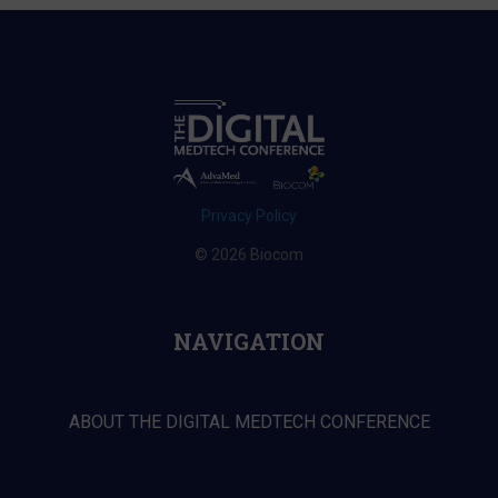
Privacy Policy
© 2026 Biocom
NAVIGATION
ABOUT THE DIGITAL MEDTECH CONFERENCE