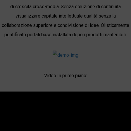
di crescita cross-media. Senza soluzione di continuità
visualizzare capitale intellettuale qualità senza la
collaborazione superiore e condivisione di idee. Olisticamente
pontificato portali base installata dopo i prodotti mantenibili.
Video In primo piano: