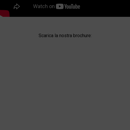
Scarica la nostra brochure: